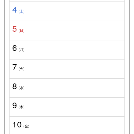
4
(土)
5
(日)
6
(月)
7
(火)
8
(水)
9
(木)
10
(金)