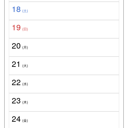
18
(土)
19
(日)
20
(月)
21
(火)
22
(水)
23
(木)
24
(金)