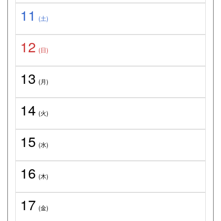
11
(土)
12
(日)
13
(月)
14
(火)
15
(水)
16
(木)
17
(金)