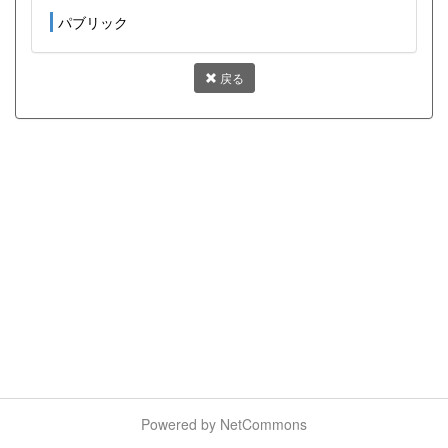
パブリック
戻る
Powered by NetCommons