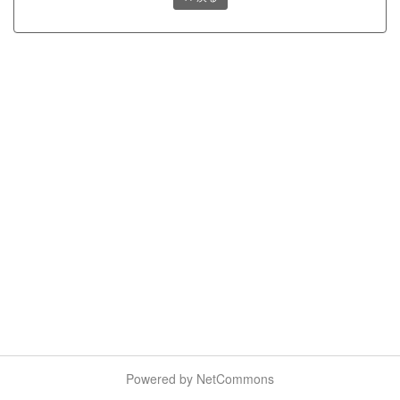
Powered by NetCommons